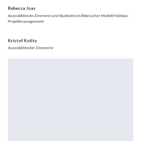
Rebecca Joas
Auszubildende Zimmerin und Studentin im Biberacher Modell Holzbau-
Projektmanagement
Kristof Kolity
Auszubildender Zimmerer