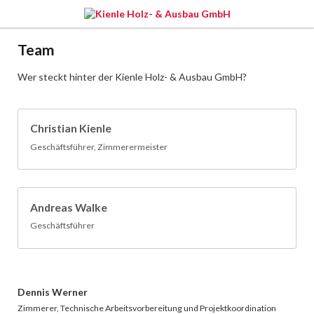
Team
Wer steckt hinter der Kienle Holz- & Ausbau GmbH?
Christian Kienle
Geschäftsführer, Zimmerermeister
Andreas Walke
Geschäftsführer
Dennis Werner
Zimmerer, Technische Arbeitsvorbereitung und Projektkoordination