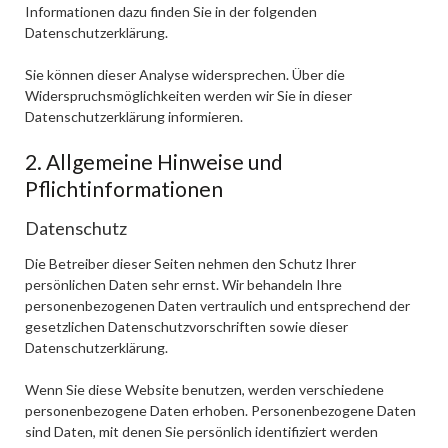
Informationen dazu finden Sie in der folgenden
Datenschutzerklärung.
Sie können dieser Analyse widersprechen. Über die
Widerspruchsmöglichkeiten werden wir Sie in dieser
Datenschutzerklärung informieren.
2. Allgemeine Hinweise und
Pflichtinformationen
Datenschutz
Die Betreiber dieser Seiten nehmen den Schutz Ihrer
persönlichen Daten sehr ernst. Wir behandeln Ihre
personenbezogenen Daten vertraulich und entsprechend der
gesetzlichen Datenschutzvorschriften sowie dieser
Datenschutzerklärung.
Wenn Sie diese Website benutzen, werden verschiedene
personenbezogene Daten erhoben. Personenbezogene Daten
sind Daten, mit denen Sie persönlich identifiziert werden