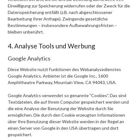
Einwilligung zur Speicherung widerrufen oder der Zweck für die
Datenspeicherung entfällt (z.B. nach abgeschlossener
Bearbeitung Ihrer Anfrage). Zwingende gesetzliche
Bestimmungen – insbesondere Aufbewahrungsfristen –
bleiben unberührt.
4. Analyse Tools und Werbung
Google Analytics
Diese Website nutzt Funktionen des Webanalysedienstes
Google Analytics. Anbieter ist die Google Inc., 1600
Amphitheatre Parkway, Mountain View, CA 94043, USA.
Google Analytics verwendet so genannte "Cookies". Das sind
Textdateien, die auf Ihrem Computer gespeichert werden und
die eine Analyse der Benutzung der Website durch Sie
ermöglichen. Die durch den Cookie erzeugten Informationen
über Ihre Benutzung dieser Website werden in der Regel an
einen Server von Google in den USA übertragen und dort
gespeichert.