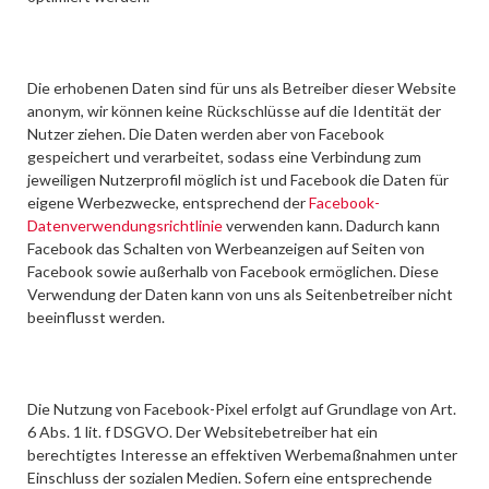
Die erhobenen Daten sind für uns als Betreiber dieser Website
anonym, wir können keine Rückschlüsse auf die Identität der
Nutzer ziehen. Die Daten werden aber von Facebook
gespeichert und verarbeitet, sodass eine Verbindung zum
jeweiligen Nutzerprofil möglich ist und Facebook die Daten für
eigene Werbezwecke, entsprechend der
Facebook-
Datenverwendungsrichtlinie
verwenden kann. Dadurch kann
Facebook das Schalten von Werbeanzeigen auf Seiten von
Facebook sowie außerhalb von Facebook ermöglichen. Diese
Verwendung der Daten kann von uns als Seitenbetreiber nicht
beeinflusst werden.
Die Nutzung von Facebook-Pixel erfolgt auf Grundlage von Art.
6 Abs. 1 lit. f DSGVO. Der Websitebetreiber hat ein
berechtigtes Interesse an effektiven Werbemaßnahmen unter
Einschluss der sozialen Medien. Sofern eine entsprechende