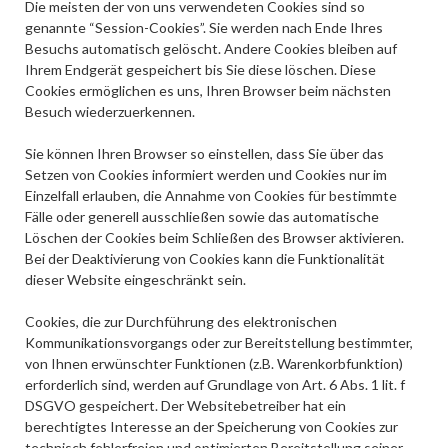
Die meisten der von uns verwendeten Cookies sind so
genannte “Session-Cookies”. Sie werden nach Ende Ihres
Besuchs automatisch gelöscht. Andere Cookies bleiben auf
Ihrem Endgerät gespeichert bis Sie diese löschen. Diese
Cookies ermöglichen es uns, Ihren Browser beim nächsten
Besuch wiederzuerkennen.
Sie können Ihren Browser so einstellen, dass Sie über das
Setzen von Cookies informiert werden und Cookies nur im
Einzelfall erlauben, die Annahme von Cookies für bestimmte
Fälle oder generell ausschließen sowie das automatische
Löschen der Cookies beim Schließen des Browser aktivieren.
Bei der Deaktivierung von Cookies kann die Funktionalität
dieser Website eingeschränkt sein.
Cookies, die zur Durchführung des elektronischen
Kommunikationsvorgangs oder zur Bereitstellung bestimmter,
von Ihnen erwünschter Funktionen (z.B. Warenkorbfunktion)
erforderlich sind, werden auf Grundlage von Art. 6 Abs. 1 lit. f
DSGVO gespeichert. Der Websitebetreiber hat ein
berechtigtes Interesse an der Speicherung von Cookies zur
technisch fehlerfreien und optimierten Bereitstellung seiner