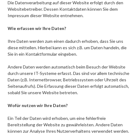
Die Datenverarbeitung auf dieser Website erfolgt durch den
Websitebetreiber. Dessen Kontaktdaten können Sie dem
Impressum dieser Website entnehmen.
Wie erfassen wir Ihre Daten?
Ihre Daten werden zum einen dadurch erhoben, dass Sie uns
diese mitteilen. Hierbei kann es sich z.B. um Daten handeln, die
Sie in ein Kontaktformular eingeben.
Andere Daten werden automatisch beim Besuch der Website
durch unsere IT-Systeme erfasst. Das sind vor allem technische
Daten (z.B. Internetbrowser, Betriebssystem oder Uhrzeit des
Seitenaufrufs). Die Erfassung dieser Daten erfolgt automatisch,
sobald Sie unsere Website betreten.
Wofür nutzen wir Ihre Daten?
Ein Teil der Daten wird erhoben, um eine fehlerfreie
Bereitstellung der Website zu gewährleisten. Andere Daten
können zur Analyse Ihres Nutzerverhaltens verwendet werden.